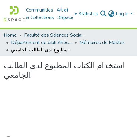
Communities
All of
Statistics
Log In
& Collections
DSpace
Home
Faculté des Sciences Sociales
Département de bibliothéconomie
Mémoires de Master
استخدام الكتاب المطبوع لدى الطالب الجامعي
استخدام الكتاب المطبوع لدى الطالب
الجامعي