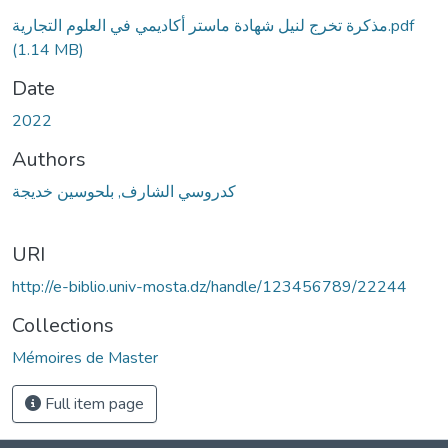
مذكرة تخرج لنيل شهادة ماستر أكاديمي في العلوم التجارية.pdf
(1.14 MB)
Date
2022
Authors
كدروسي الشارف, بلحوسين خديجة
URI
http://e-biblio.univ-mosta.dz/handle/123456789/22244
Collections
Mémoires de Master
Full item page