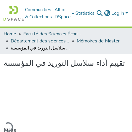
Communities
All of
Statistics
Log In
& Collections
DSpace
Home
Faculté des Sciences Économiques Commerciales et des Sciences de Gestion
Département des sciences commerciales
Mémoires de Master
تقييم أداء سلاسل التوريد في المؤسسة
تقييم أداء سلاسل التوريد في المؤسسة
ading...
Files