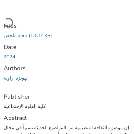
Loading...
Files
(13.37 KB)
ملخص.docx
Date
2024
Authors
تهونزة, راوية
Publisher
كلية العلوم الإجتماعية
Abstract
إن موضوع الثقافة التنظيمية من المواضيع الحديثة نسبياً في مجال