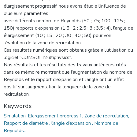
élargissement progressif. nous avons étudié l’influence de
plusieurs paramètres :
avec différents nombre de Reynolds (50 ; 75; 100 ; 125 ;
150) rapports d’expansion (1.5 ; 2 ; 2.5 ; 3 ; 3.5 ; 4), l’angle de
élargissement (10 ; 15 ; 20 ; 30 ; 40 ; 50) pour voir
l’évolution de la zone de recirculation.
Ces résultats numériques sont obtenus grâce à l'utilisation du
logiciel "COMSOL Multiphysics".
Nos résultats et les résultats des travaux antérieurs cités
dans ce mémoire montrent que l’augmentation du nombre de
Reynolds et le rapport d’expansion et l’angle ont un effet
positif sur l’augmentation la longueur de la zone de
recirculation.
Keywords
Simulation, Elargissement progressif , Zone de recirculation,
Rapport de diamètre , l’angle d’expansion , Nombre de
Reynolds..