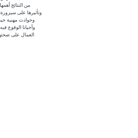
من النتائج أهمه
وتأثيرها على سيرورة
وحوادث مهنية حيث
وأحيانا الوقوع في
العمال على صحتهم