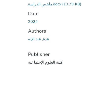
(13.79 KB)
ملخص الدراسة.docx
Date
2024
Authors
عدة, عبد الإله
Publisher
كلية العلوم الإجتماعية