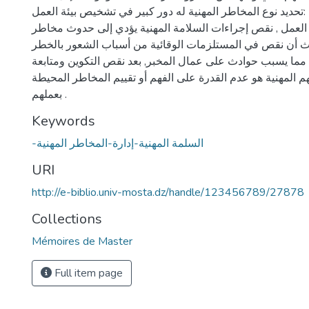
ا :تحديد نوع المخاطر المهنية له دور كبير في تشخيص بيئة العمل
 العمل , نقص إجراءات السلامة المهنية يؤدي إلى حدوث مخاطر
 أن نقص في المستلزمات الوقائية من أسباب الشعور بالخطر
ه مما يسبب حوادث على عمال المخبر, بعد نقص التكوين ومتابعة
 المهنية هو عدم القدرة على الفهم أو تقييم المخاطر المحيطة
بعملهم .
Keywords
-السلمة المهنية-إدارة-المخاطر المهنية
URI
http://e-biblio.univ-mosta.dz/handle/123456789/27878
Collections
Mémoires de Master
Full item page