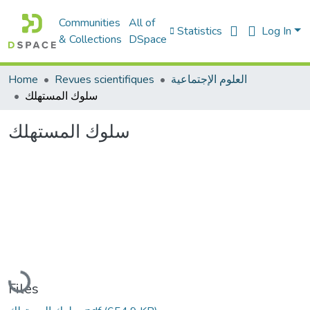
Communities
All of
Statistics
Log In
& Collections
DSpace
العلوم الإجتماعية
Revues scientifiques
Home
سلوك المستهلك
سلوك المستهلك
Loading...
Files