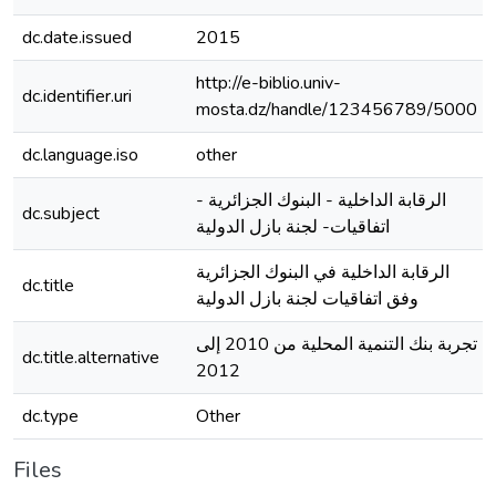
dc.date.issued
2015
http://e-biblio.univ-
dc.identifier.uri
mosta.dz/handle/123456789/5000
dc.language.iso
other
الرقابة الداخلية - البنوك الجزائرية -
dc.subject
اتفاقيات- لجنة بازل الدولية
الرقابة الداخلية في البنوك الجزائرية
dc.title
وفق اتفاقيات لجنة بازل الدولية
تجربة بنك التنمية المحلية من 2010 إلى
dc.title.alternative
2012
dc.type
Other
Files