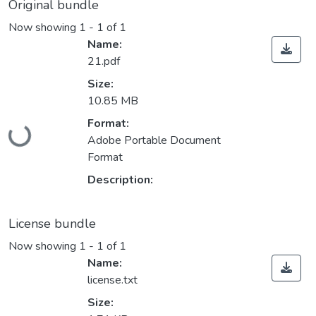
Original bundle
Now showing
1 - 1 of 1
Name:
21.pdf
Size:
10.85 MB
Loading...
Format:
Adobe Portable Document
Format
Description:
License bundle
Now showing
1 - 1 of 1
Name:
license.txt
Size: