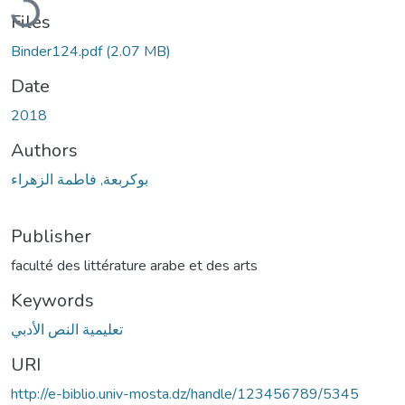
Files
Binder124.pdf
(2.07 MB)
Date
2018
Authors
بوكربعة, فاطمة الزهراء
Publisher
faculté des littérature arabe et des arts
Keywords
تعليمية النص الأدبي
URI
http://e-biblio.univ-mosta.dz/handle/123456789/5345