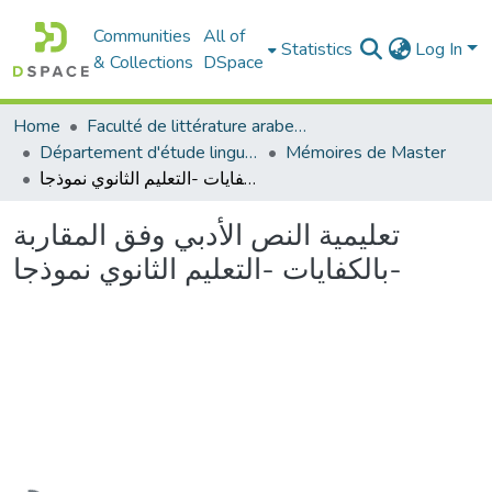
Communities
All of
Statistics
Log In
& Collections
DSpace
Home
Faculté de littérature arabe et des arts
Département d'étude linguistique
Mémoires de Master
تعليمية النص الأدبي وفق المقاربة بالكفايات -التعليم الثانوي نموذجا-
تعليمية النص الأدبي وفق المقاربة
بالكفايات -التعليم الثانوي نموذجا-
Loading...