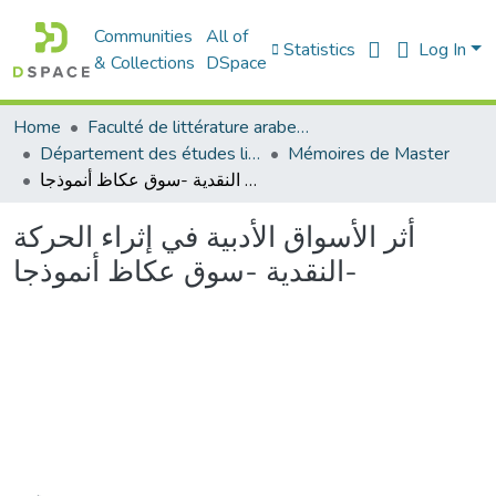
Communities
All of
Statistics
Log In
& Collections
DSpace
Home
Faculté de littérature arabe et des arts
Département des études littéraires et critiques
Mémoires de Master
أثر الأسواق الأدبية في إثراء الحركة النقدية -سوق عكاظ أنموذجا-
أثر الأسواق الأدبية في إثراء الحركة
النقدية -سوق عكاظ أنموذجا-
Loading...