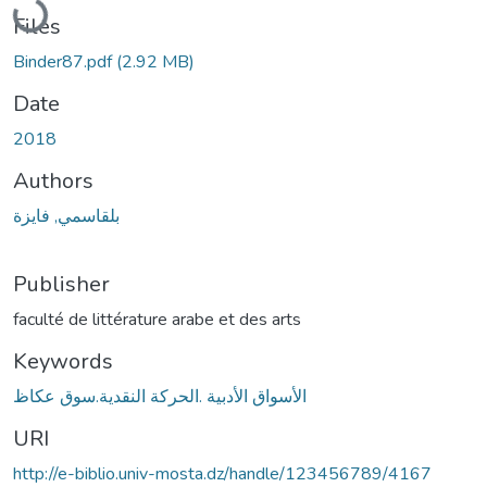
Files
Binder87.pdf
(2.92 MB)
Date
2018
Authors
بلقاسمي, فايزة
Publisher
faculté de littérature arabe et des arts
Keywords
الأسواق الأدبية .الحركة النقدية.سوق عكاظ
URI
http://e-biblio.univ-mosta.dz/handle/123456789/4167