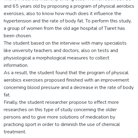
and 65 years old by proposing a program of physical aerobics
exercises, also to know how much does it influence the
hypertension and the rate of body fat. To perform this study,
a group of women from the old age hospital of Tiaret has
been chosen.
The student based on the interview with many specialists
like university teachers and doctors, also on tests and
physiological a morphological measures to collect
information.
As a result, the student found that the program of physical
aerobics exercises proposed finished with an improvement
concerning blood pressure and a decrease in the rate of body
fat.
Finally, the student researcher propose to effect more
researches on this type of study concerning the older
persons and to give more solutions of medication by
practicing sport in order to diminish the use of chemical
treatment.