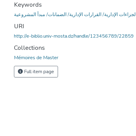
Keywords
لجزاءات الإدارية/ القرارات الإدارية/ الضمانات/ مبدأ المشروعية
URI
http://e-biblio.univ-mosta.dz/handle/123456789/22859
Collections
Mémoires de Master
Full item page