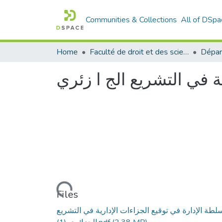
Communities & Collections
All of DSpa
Home
Faculté de droit et des sciences politiques
Dépar
ة في التشريع الج ا زئري
Loading...
Files
لطة الإدارة في توقيع الجزاءات الإدارية في التشريع