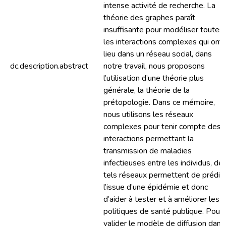
intense activité de recherche. La
théorie des graphes paraît
insuffisante pour modéliser toutes
les interactions complexes qui ont
lieu dans un réseau social, dans
dc.description.abstract
notre travail, nous proposons
l’utilisation d’une théorie plus
générale, la théorie de la
prétopologie. Dans ce mémoire,
nous utilisons les réseaux
complexes pour tenir compte des
interactions permettant la
transmission de maladies
infectieuses entre les individus, de
tels réseaux permettent de prédir
l’issue d’une épidémie et donc
d’aider à tester et à améliorer les
politiques de santé publique. Pour
valider le modèle de diffusion dans