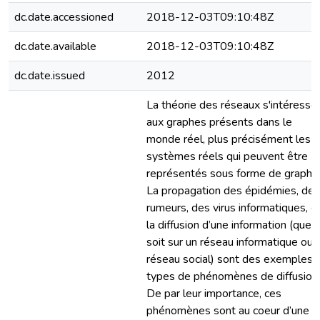
dc.date.accessioned
2018-12-03T09:10:48Z
dc.date.available
2018-12-03T09:10:48Z
dc.date.issued
2012
La théorie des réseaux s'intéresse
aux graphes présents dans le
monde réel, plus précisément les
systèmes réels qui peuvent être
représentés sous forme de graphe
La propagation des épidémies, des
rumeurs, des virus informatiques, o
la diffusion d’une information (que 
soit sur un réseau informatique ou 
réseau social) sont des exemples
types de phénomènes de diffusion.
De par leur importance, ces
phénomènes sont au coeur d’une