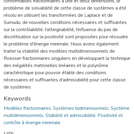
conformables fractionnaires à une et deux dimensions, le
problème de solvabilité de cette classe de systèmes a été
résolu en utilisant les transformées de Laplace et de
Sumudu, de nouvelles conditions nécessaires et suffisantes
sur la contrôlabilité, l'atteignabilité, l'influence du pas de
discrétisation sur la positivité sont proposées pour résoudre
le problème d'énergie minimale. Nous avons également
traiter la stabilité des modèles multidimensionnels de
Roesser fractionnaires singuliers en développant la technique
des inégalités matricielles linéaires et le polynôme
caractéristique pour pouvoir établir des conditions
nécessaires et suffisantes d'admissibilité pour cette classe
de systèmes
Keywords
Modèles fractionnaires, Systèmes bidimensionnels, Système
multidimensionnels, Stabilité et admissibilité, Positivité et
contrôle à énergie minimale