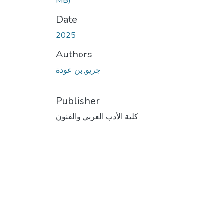
MB)
Date
2025
Authors
جريو, بن عودة
Publisher
كلية الأدب العربي والفنون