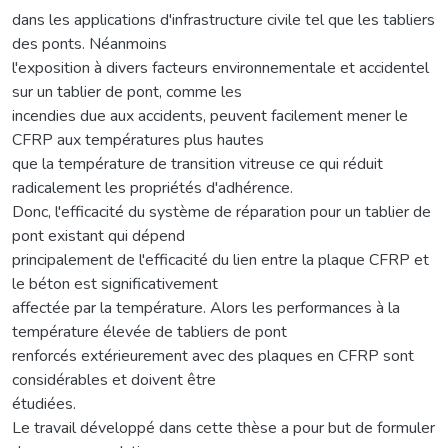
dans les applications d'infrastructure civile tel que les tabliers
des ponts. Néanmoins
l'exposition à divers facteurs environnementale et accidentel
sur un tablier de pont, comme les
incendies due aux accidents, peuvent facilement mener le
CFRP aux températures plus hautes
que la température de transition vitreuse ce qui réduit
radicalement les propriétés d'adhérence.
Donc, l'efficacité du système de réparation pour un tablier de
pont existant qui dépend
principalement de l'efficacité du lien entre la plaque CFRP et
le béton est significativement
affectée par la température. Alors les performances à la
température élevée de tabliers de pont
renforcés extérieurement avec des plaques en CFRP sont
considérables et doivent être
étudiées.
Le travail développé dans cette thèse a pour but de formuler