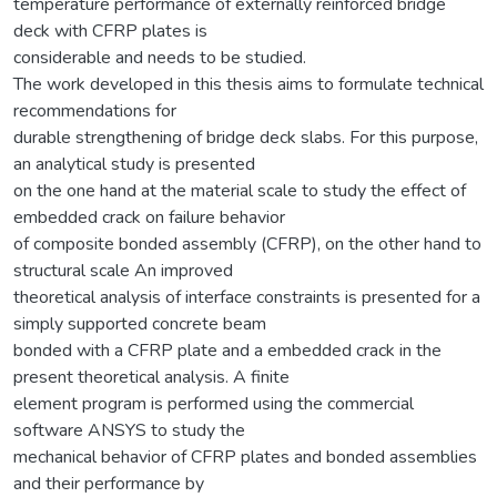
temperature performance of externally reinforced bridge
deck with CFRP plates is
considerable and needs to be studied.
The work developed in this thesis aims to formulate technical
recommendations for
durable strengthening of bridge deck slabs. For this purpose,
an analytical study is presented
on the one hand at the material scale to study the effect of
embedded crack on failure behavior
of composite bonded assembly (CFRP), on the other hand to
structural scale An improved
theoretical analysis of interface constraints is presented for a
simply supported concrete beam
bonded with a CFRP plate and a embedded crack in the
present theoretical analysis. A finite
element program is performed using the commercial
software ANSYS to study the
mechanical behavior of CFRP plates and bonded assemblies
and their performance by