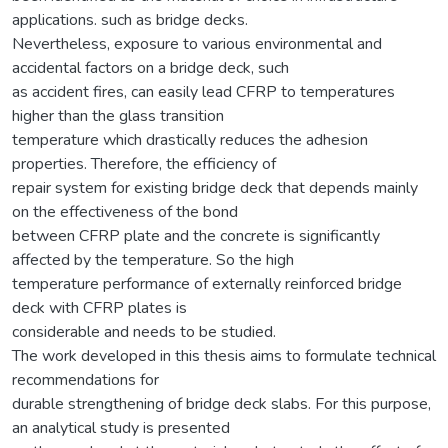
applications. such as bridge decks.
Nevertheless, exposure to various environmental and
accidental factors on a bridge deck, such
as accident fires, can easily lead CFRP to temperatures
higher than the glass transition
temperature which drastically reduces the adhesion
properties. Therefore, the efficiency of
repair system for existing bridge deck that depends mainly
on the effectiveness of the bond
between CFRP plate and the concrete is significantly
affected by the temperature. So the high
temperature performance of externally reinforced bridge
deck with CFRP plates is
considerable and needs to be studied.
The work developed in this thesis aims to formulate technical
recommendations for
durable strengthening of bridge deck slabs. For this purpose,
an analytical study is presented