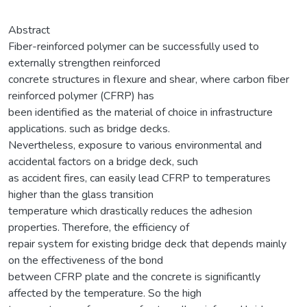
Abstract
Fiber-reinforced polymer can be successfully used to
externally strengthen reinforced
concrete structures in flexure and shear, where carbon fiber
reinforced polymer (CFRP) has
been identified as the material of choice in infrastructure
applications. such as bridge decks.
Nevertheless, exposure to various environmental and
accidental factors on a bridge deck, such
as accident fires, can easily lead CFRP to temperatures
higher than the glass transition
temperature which drastically reduces the adhesion
properties. Therefore, the efficiency of
repair system for existing bridge deck that depends mainly
on the effectiveness of the bond
between CFRP plate and the concrete is significantly
affected by the temperature. So the high