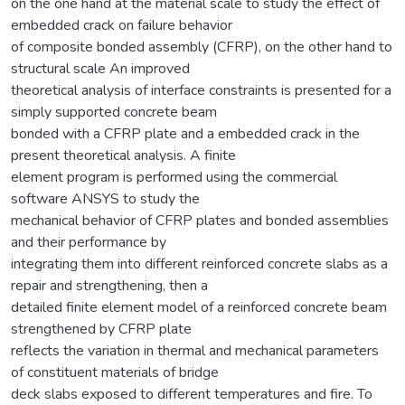
on the one hand at the material scale to study the effect of
embedded crack on failure behavior
of composite bonded assembly (CFRP), on the other hand to
structural scale An improved
theoretical analysis of interface constraints is presented for a
simply supported concrete beam
bonded with a CFRP plate and a embedded crack in the
present theoretical analysis. A finite
element program is performed using the commercial
software ANSYS to study the
mechanical behavior of CFRP plates and bonded assemblies
and their performance by
integrating them into different reinforced concrete slabs as a
repair and strengthening, then a
detailed finite element model of a reinforced concrete beam
strengthened by CFRP plate
reflects the variation in thermal and mechanical parameters
of constituent materials of bridge
deck slabs exposed to different temperatures and fire. To