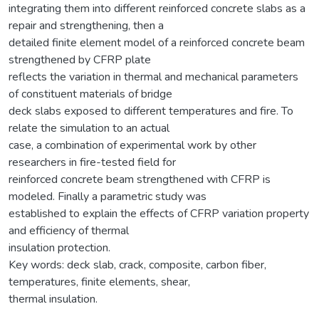
integrating them into different reinforced concrete slabs as a
repair and strengthening, then a
detailed finite element model of a reinforced concrete beam
strengthened by CFRP plate
reflects the variation in thermal and mechanical parameters
of constituent materials of bridge
deck slabs exposed to different temperatures and fire. To
relate the simulation to an actual
case, a combination of experimental work by other
researchers in fire-tested field for
reinforced concrete beam strengthened with CFRP is
modeled. Finally a parametric study was
established to explain the effects of CFRP variation property
and efficiency of thermal
insulation protection.
Key words: deck slab, crack, composite, carbon fiber,
temperatures, finite elements, shear,
thermal insulation.