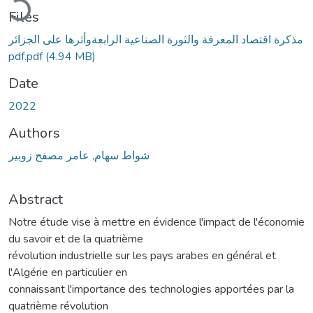
Files
مذكرة اقتصاد المعرفة والثورة الصناعية الرابعةوأثرها على الجزائر
pdf.pdf
(4.94 MB)
Date
2022
Authors
شواط سهام, عامر مصفح زوبير
Abstract
Notre étude vise à mettre en évidence l'impact de l'économie
du savoir et de la quatrième
révolution industrielle sur les pays arabes en général et
l'Algérie en particulier en
connaissant l'importance des technologies apportées par la
quatrième révolution