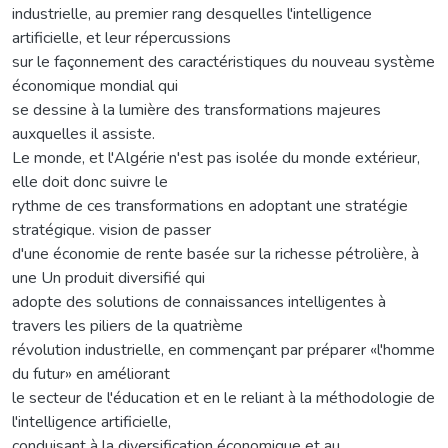
industrielle, au premier rang desquelles l'intelligence
artificielle, et leur répercussions
sur le façonnement des caractéristiques du nouveau système
économique mondial qui
se dessine à la lumière des transformations majeures
auxquelles il assiste.
Le monde, et l'Algérie n'est pas isolée du monde extérieur,
elle doit donc suivre le
rythme de ces transformations en adoptant une stratégie
stratégique. vision de passer
d'une économie de rente basée sur la richesse pétrolière, à
une Un produit diversifié qui
adopte des solutions de connaissances intelligentes à
travers les piliers de la quatrième
révolution industrielle, en commençant par préparer «l'homme
du futur» en améliorant
le secteur de l'éducation et en le reliant à la méthodologie de
l'intelligence artificielle,
conduisant à la diversification économique et au