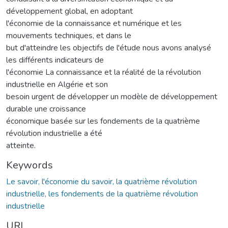
développement global, en adoptant
l'économie de la connaissance et numérique et les
mouvements techniques, et dans le
but d'atteindre les objectifs de l'étude nous avons analysé
les différents indicateurs de
l'économie La connaissance et la réalité de la révolution
industrielle en Algérie et son
besoin urgent de développer un modèle de développement
durable une croissance
économique basée sur les fondements de la quatrième
révolution industrielle a été
atteinte.
Keywords
Le savoir, l'économie du savoir, la quatrième révolution
industrielle, les fondements de la quatrième révolution
industrielle
URI