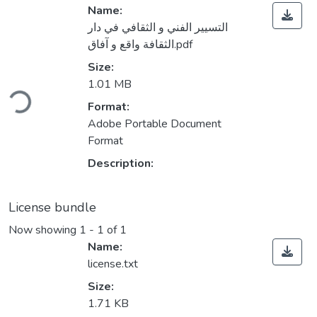
Name:
التسيير الفني و الثقافي في دار
الثقافة واقع و آفاق.pdf
Size:
ding...
1.01 MB
Format:
Adobe Portable Document
Format
Description:
License bundle
Now showing
1 - 1 of 1
Name:
license.txt
Size:
1.71 KB