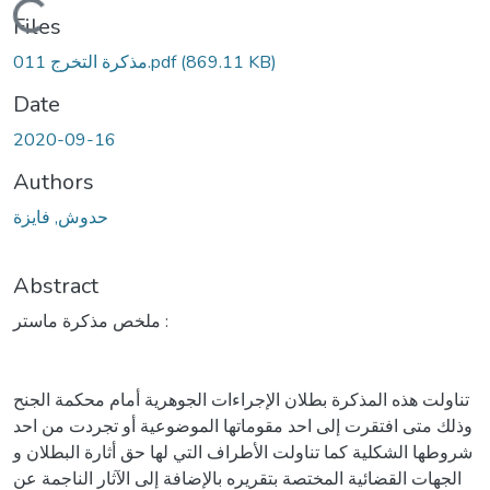
Loading...
Files
(869.11 KB)
011 مذكرة التخرج.pdf
Date
2020-09-16
Authors
حدوش, فايزة
Abstract
ملخص مذكرة ماستر :
تناولت هذه المذكرة بطلان الإجراءات الجوهرية أمام محكمة الجنح
وذلك متى افتقرت إلى احد مقوماتها الموضوعية أو تجردت من احد
شروطها الشكلية كما تناولت الأطراف التي لها حق أثارة البطلان و
الجهات القضائية المختصة بتقريره بالإضافة إلى الآثار الناجمة عن