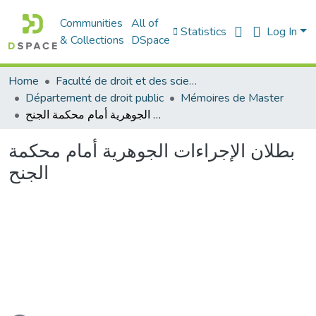
Communities
All of
Statistics
Log In
& Collections
DSpace
Home
Faculté de droit et des sciences politiques
Département de droit public
Mémoires de Master
بطلان الإجراءات الجوهرية أمام محكمة الجنح
بطلان الإجراءات الجوهرية أمام محكمة
الجنح