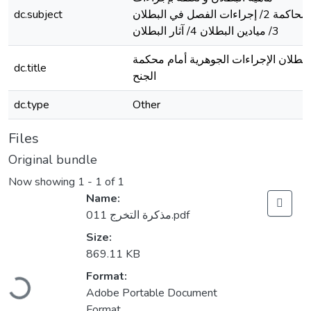
dc.subject
المحاكمة 2/ إجراءات الفصل في البطلان
3/ ميادين البطلان 4/ آثار البطلان
بطلان الإجراءات الجوهرية أمام محكمة
dc.title
الجنح
dc.type
Other
Files
Original bundle
Now showing
1 - 1 of 1
Name:
011 مذكرة التخرج.pdf
Size:
869.11 KB
Loading...
Format:
Adobe Portable Document
Format