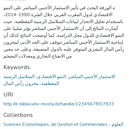
ه الورقة البحث في تأثير الاستثمار الأجنبي المباشر على النمو
الاقتصادي لدول المغرب العربي خلال الفترة 1980-2014،
باستخدام تحليل الانحدار لبيانات السلاسل الزمنية المقطعية، حيث
أشارت النتائج إلى أن الاستثمار الأجنبي المباشر يؤثر سلبيا على
النمو الاقتصادي للدول محل الدراسة، كما أوضحت النتائج كذلك أن
إنتاجية الاستثمار الأجنبي المباشر تتوقف على الحد الأدنى لمخزون
رأس المال البشري المتوفر عليه بالدول المضيفة، وعلى حد معين
من الانفتاح التجاري ومعدلات التضخم.
Keywords
الاستثمار الأجنبي المباشر، النمو الاقتصادي، السلاسل الزمنية
المقطعية، مخزون رأس المال
URI
http://e-biblio.univ-mosta.dz/handle/123456789/7833
Collections
Sciences Economiques, de Gestion et Commerciales - العلوم