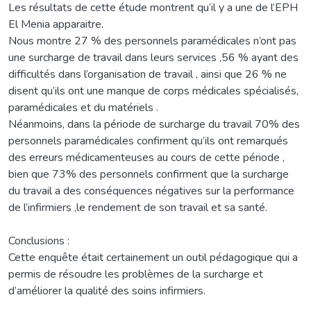
Les résultats de cette étude montrent qu’il y a une de l’EPH
El Menia apparaitre.
Nous montre 27 % des personnels paramédicales n’ont pas
une surcharge de travail dans leurs services ,56 % ayant des
difficultés dans l’organisation de travail , ainsi que 26 % ne
disent qu’ils ont une manque de corps médicales spécialisés,
paramédicales et du matériels .
Néanmoins, dans la période de surcharge du travail 70% des
personnels paramédicales confirment qu’ils ont remarqués
des erreurs médicamenteuses au cours de cette période ,
bien que 73% des personnels confirment que la surcharge
du travail a des conséquences négatives sur la performance
de l’infirmiers ,le rendement de son travail et sa santé.
Conclusions :
Cette enquête était certainement un outil pédagogique qui a
permis de résoudre les problèmes de la surcharge et
d’améliorer la qualité des soins infirmiers.