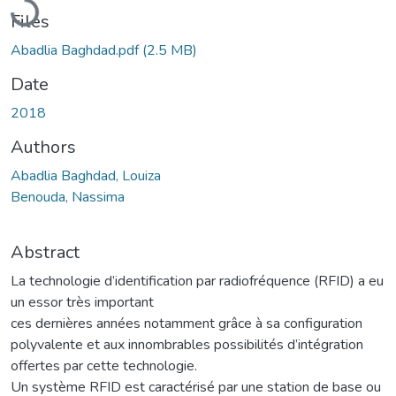
Files
Abadlia Baghdad.pdf
(2.5 MB)
Date
2018
Authors
Abadlia Baghdad, Louiza
Benouda, Nassima
Abstract
La technologie d’identification par radiofréquence (RFID) a eu
un essor très important
ces dernières années notamment grâce à sa configuration
polyvalente et aux innombrables possibilités d’intégration
offertes par cette technologie.
Un système RFID est caractérisé par une station de base ou