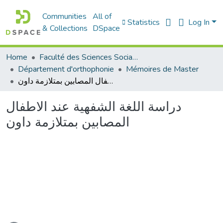
Communities
All of
Statistics
Log In
& Collections
DSpace
Home
Faculté des Sciences Sociales
Département d'orthophonie
Mémoires de Master
دراسة اللغة الشفهية عند الاطفال المصابين بمتلازمة داون
دراسة اللغة الشفهية عند الاطفال
المصابين بمتلازمة داون