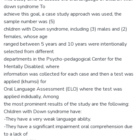
down syndrome To
achieve this goal, a case study approach was used, the
sample number was (5)
children with Down syndrome, including (3) males and (2)
females, whose age
ranged between 5 years and 10 years were intentionally
selected from different
departments in the Psycho-pedagogical Center for the
Mentally Disabled, where
information was collected for each case and then a test was
applied (khumsi) for
Oral Language Assessment (ELO) where the test was
applied indidually, Among
the most prominent results of the study are the following:
Children with Down syndrome have:
-They have a very weak language ability.
-They have a significant impairment oral comprehension due
to a lack of