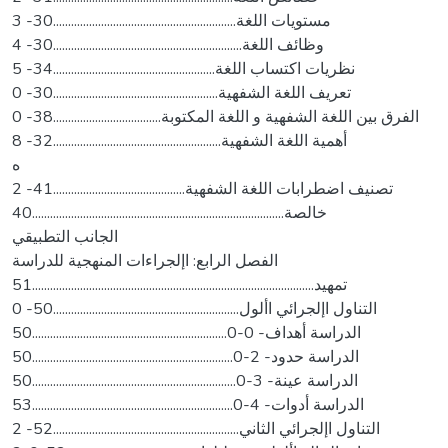
3 -مستويات اللغة.............................................................30
4 -وظائف اللغة...............................................................30
5 -نظريات اكتساب اللغة......................................................34
0 -تعريف اللغة الشفهية.......................................................30
0 -الفرق بين اللغة الشفهية و اللغة المكتوبة....................................38
8 -أهمية اللغة الشفهية........................................................32
ه
2 -تصنيف اضطرابات اللغة الشفهية............................................41
خالصة....................................................................................40
الجانب التطبيقي
الفصل الرابع: اإلجراءات المنهجية للدراسة
تمهيد..............................................................................................51
0 -التناول اإلجرائي األول..............................................................50
50.................................................................الدراسة أهداف- 0-0
50...................................................................الدراسة حدود- 2-0
50....................................................................الدراسة عينة- 3-0
53...................................................................الدراسة أدوات- 4-0
2 -التناول اإلجرائي الثاني..............................................................52