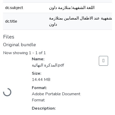
اللغة الشفهية؛متلازمة داون
dc.subject
الشفهية عند الاطفال المصابين بمتلازمة
dc.title
داون
Files
Original bundle
Now showing
1 - 1 of 1
Name:
المذكرة النهائية.pdf
Size:
14.44 MB
Format:
Loading...
Adobe Portable Document
Format
Description: