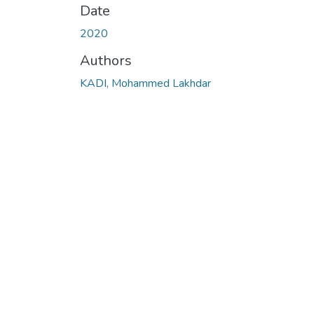
Date
2020
Authors
KADI, Mohammed Lakhdar