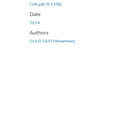
CD6.pdf
(5.3 MB)
Date
2014
Authors
OULD SAID Mohammed