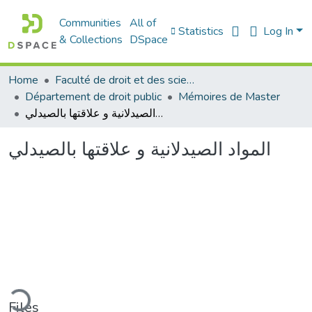
Communities
All of
Statistics
Log In
& Collections
DSpace
Home
Faculté de droit et des sciences politiques
Département de droit public
Mémoires de Master
المواد الصيدلانية و علاقتها بالصيدلي
المواد الصيدلانية و علاقتها بالصيدلي
ding...
Files