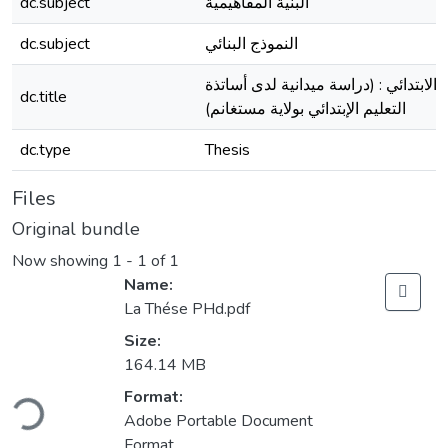
dc.subject
البنية المفاهيمية
dc.subject
النموذج البنائي
الابتدائي : (دراسة ميدانية لدى أساتذة
dc.title
التعليم الإبتدائي بولاية مستغانم)
dc.type
Thesis
Files
Original bundle
Now showing
1 - 1 of 1
Name:
La Thése PHd.pdf
Size:
164.14 MB
Loading...
Format:
Adobe Portable Document
Format