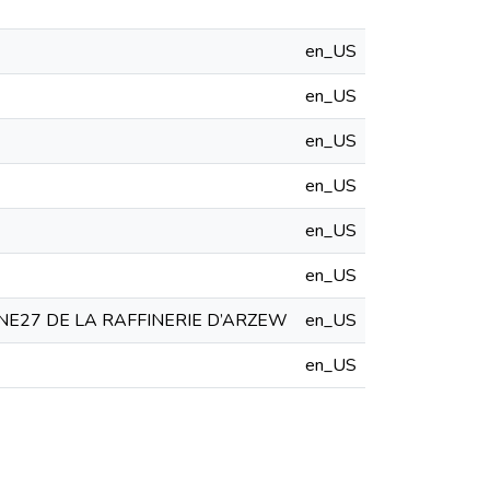
en_US
en_US
en_US
en_US
en_US
en_US
NE27 DE LA RAFFINERIE D’ARZEW
en_US
en_US