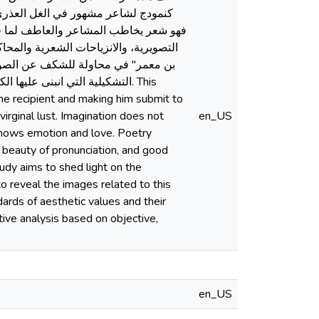
كنمودج لشاعر مشهور في الغل العذري،،
فهو شعر يخاطب المشاعر والعاطف لما في
التصويرية، والانزياحات الشعرية والمح
بن معمر" في محاولة للشكف عن الصور ال
التشكيلية التي انبنى عل. This
he recipient and making him submit to
irginal lust. Imagination does not
en_US
knows emotion and love. Poetry
 beauty of pronunciation, and good
study aims to shed light on the
to reveal the images related to this
rds of aesthetic values ​​and their
tive analysis based on objective,
en_US