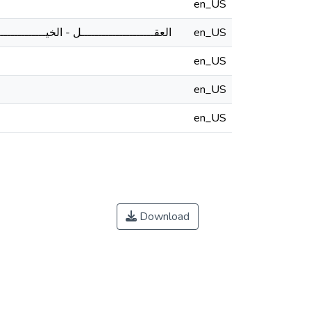
en_US
العقـــــــــــــــــــــل - الخيـــــــــــــ
en_US
en_US
en_US
en_US
Download