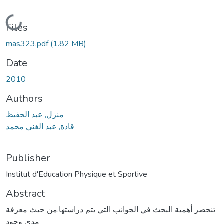
Loading...
Files
mas323.pdf
(1.82 MB)
Date
2010
Authors
منزل, عبد الحفيظ
قادة, عبد الغني محمد
Publisher
Institut d'Education Physique et Sportive
Abstract
تنحصر أھمية البحث في الجوانب التي يتم دراستھا.من حيث معرفة
مدى وجود