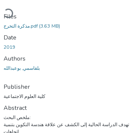
Loading...
Files
مذكرة التخرج.pdf
(3.63 MB)
Date
2019
Authors
بلقاسمي, بوعبدالله
Publisher
كلية العلوم الاجتماعية
Abstract
ملخص البحث:
تهدف الدراسة الحالية إلى الكشف عن علاقة هندسة التكوين بتنمية
اتجاهات