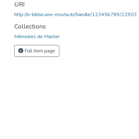
URI
http://e-biblio.univ-mosta.dz/handle/123456789/22903
Collections
Mémoires de Master
Full item page