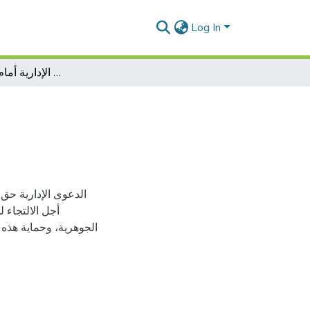
Log In
خصوصية الدعوى الإدارية أمام القضاء الإداري
الدعوى الإدارية حق
أجل الالتجاء 
الجوهرية، وحماية هذه