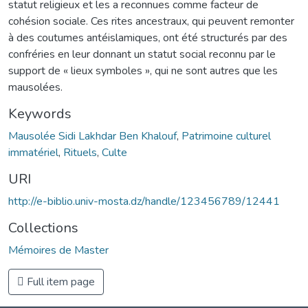
statut religieux et les a reconnues comme facteur de
cohésion sociale. Ces rites ancestraux, qui peuvent remonter
à des coutumes antéislamiques, ont été structurés par des
confréries en leur donnant un statut social reconnu par le
support de « lieux symboles », qui ne sont autres que les
mausolées.
Keywords
Mausolée Sidi Lakhdar Ben Khalouf
,
Patrimoine culturel
immatériel
,
Rituels
,
Culte
URI
http://e-biblio.univ-mosta.dz/handle/123456789/12441
Collections
Mémoires de Master
Full item page