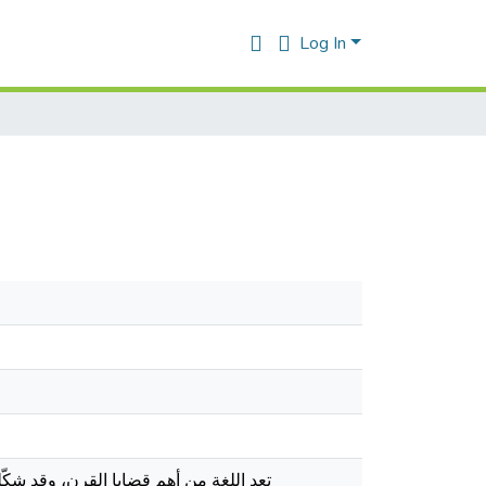
Log In
تعد اللغة من أهم قضايا القرن، وقد ش