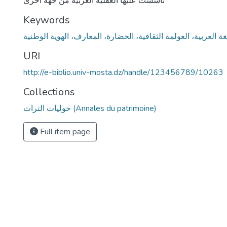
تأسست عليها العقلية العربية من جهة أخرى
Keywords
غة العربية، العولمة الثقافية، الحضارة، المعارف، الهوية الوطنية
URI
http://e-biblio.univ-mosta.dz/handle/123456789/10263
Collections
حوليات التراث (Annales du patrimoine)
Full item page