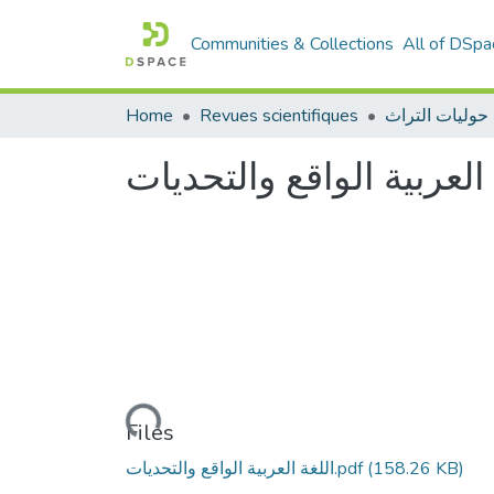
Communities & Collections
All of DSpa
Home
Revues scientifiques
 العربية الواقع والتحديات
Loading...
Files
(158.26 KB)
اللغة العربية الواقع والتحديات.pdf