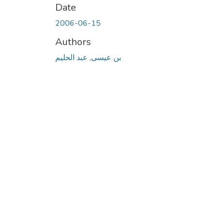
Date
2006-06-15
Authors
بن عيسى, عبد الحليم