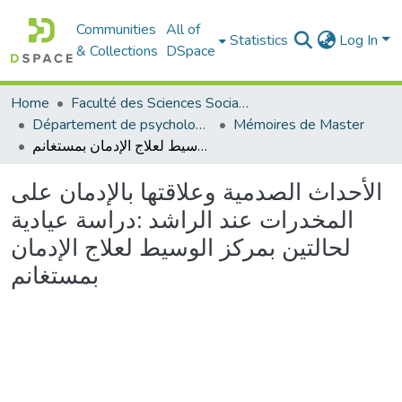
Communities
All of
Statistics
Log In
& Collections
DSpace
Home
Faculté des Sciences Sociales
Département de psychologie
Mémoires de Master
الأحداث الصدمية وعلاقتها بالإدمان على المخدرات عند الراشد :دراسة عيادية لحالتين بمركز الوسيط لعلاج الإدمان بمستغانم
الأحداث الصدمية وعلاقتها بالإدمان على
المخدرات عند الراشد :دراسة عيادية
لحالتين بمركز الوسيط لعلاج الإدمان
بمستغانم