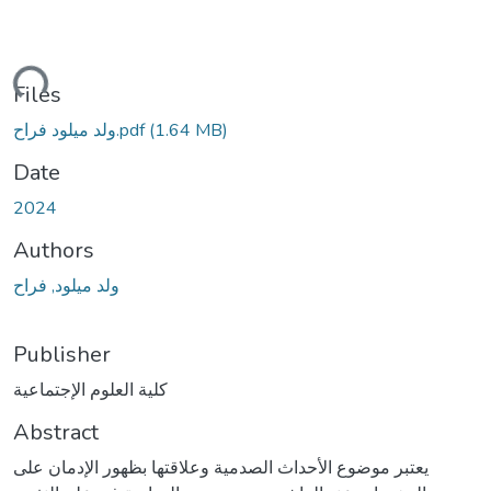
oading...
Files
(1.64 MB)
ولد ميلود فراح.pdf
Date
2024
Authors
ولد ميلود, فراح
Publisher
كلية العلوم الإجتماعية
Abstract
يعتبر موضوع الأحداث الصدمية وعلاقتها بظهور الإدمان على