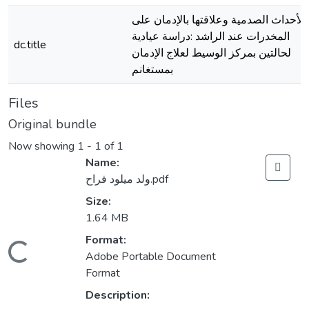
الأحداث الصدمية وعلاقتها بالإدمان على
المخدرات عند الراشد :دراسة عيادية
dc.title
لحالتين بمركز الوسيط لعلاج الإدمان
بمستغانم
Files
Original bundle
Now showing
1 - 1 of 1
Name:
ولد ميلود فراح.pdf
Size:
1.64 MB
Format:
Loading...
Adobe Portable Document
Format
Description: