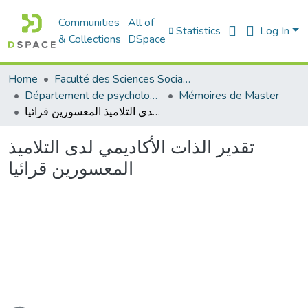
Communities
All of
Statistics
Log In
& Collections
DSpace
Home
Faculté des Sciences Sociales
Département de psychologie
Mémoires de Master
تقدير الذات الأكاديمي لدى التلاميذ المعسورين قرائيا
تقدير الذات الأكاديمي لدى التلاميذ
المعسورين قرائيا