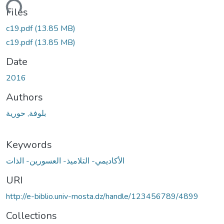
Loading...
Files
c19.pdf
(13.85 MB)
c19.pdf
(13.85 MB)
Date
2016
Authors
بلوفة, حورية
Keywords
الأكاديمي- التلاميذ- العسورين- الذات
URI
http://e-biblio.univ-mosta.dz/handle/123456789/4899
Collections