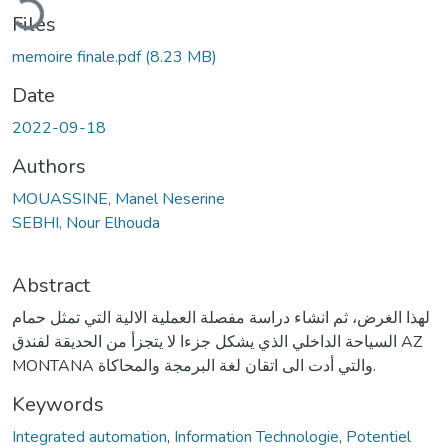
Files
memoire finale.pdf
(8.23 MB)
Date
2022-09-18
Authors
MOUASSINE, Manel Neserine
SEBHI, Nour Elhouda
Abstract
لهذا الغرض، ثم انشاء دراسة مفصلة العملية الالية التي تمثل حمام
السياحة الداخلي الذي يشكل جزءا لا يتجزأ من الحديقة لفندق AZ
MONTANA والتي أدت الى اتقان لغة البرمجة والمحاكاة.
Keywords
Integrated automation
,
Information Technologie
,
Potentiel