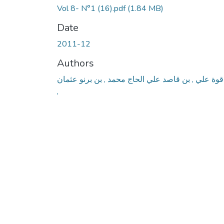
Vol 8- N°1 (16).pdf
(1.84 MB)
Date
2011-12
Authors
قوة علي , بن قاصد علي الحاج محمد , بن برنو عثمان
,