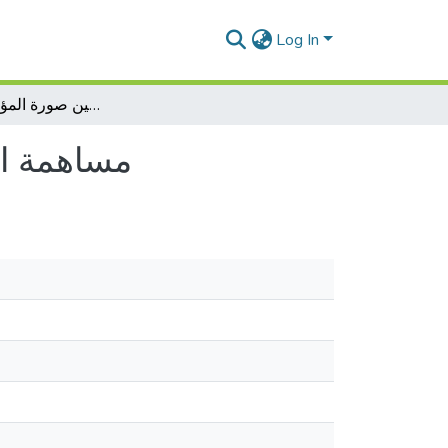
Log In
مساهمة الاتصال المؤسساتي في تحسين صورة المؤسسة العمومية
مساهمة ا