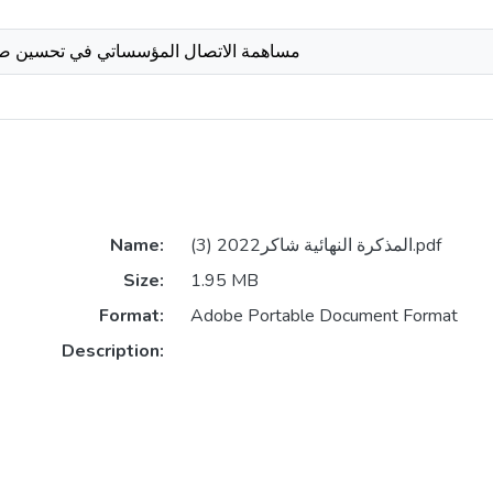
مساهمة الاتصال المؤسساتي في تحسين صو
المذكرة النهائية شاكر2022 (3).pdf
Name:
Size:
1.95 MB
Format:
Adobe Portable Document Format
Description: