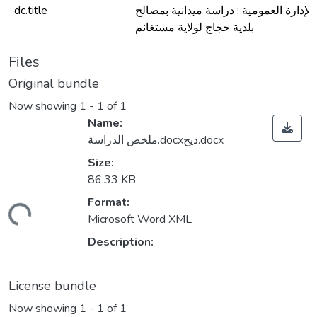
للإدارة العمومية : دراسة ميدانية بمصالح
dc.title
بلدية حجاج لولاية مستغانم
Files
Original bundle
Now showing
1 - 1 of 1
Name:
ملخص الدراسة.docxديح.docx
Size:
86.33 KB
Format:
ading...
Microsoft Word XML
Description:
License bundle
Now showing
1 - 1 of 1