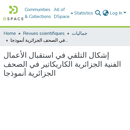
Communities
All of
Statistics
Log In
& Collections
DSpace
جماليات
Revues scientifiques
Home
إشكال التلقي في استقبال الأعمال الفنية الجزائرية الكاريكاتير في الصحف الجزائرية أنموذجا
إشكال التلقي في استقبال الأعمال
الفنية الجزائرية الكاريكاتير في الصحف
الجزائرية أنموذجا