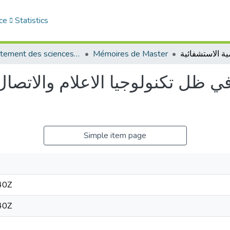
ce
Statistics
Département des sciences sociales
Mémoires de Master
في ظل تكنولوجيا الاعلام والاتص
Simple item page
40Z
40Z