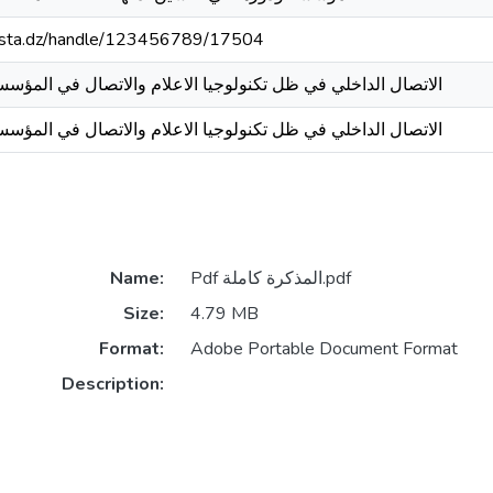
-mosta.dz/handle/123456789/17504
الاتصال الداخلي في ظل تكنولوجيا الاعلام والاتصال في المؤسس
الاتصال الداخلي في ظل تكنولوجيا الاعلام والاتصال في المؤسس
Pdf المذكرة كاملة.pdf
Name:
Size:
4.79 MB
Format:
Adobe Portable Document Format
Description: