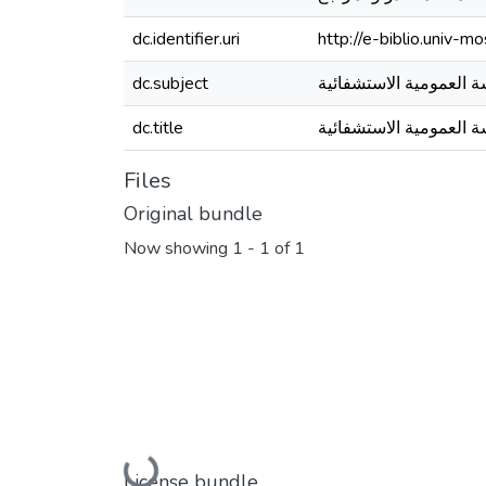
dc.identifier.uri
http://e-biblio.univ
ة العمومية الاستشفائية
dc.subject
ة العمومية الاستشفائية
dc.title
Files
Original bundle
Now showing
1 - 1 of 1
License bundle