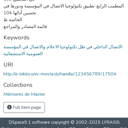
المطمب الرابع: تطبيق تكنولوجيا الاتصال في المؤسسة ودورها في
تحسين أدائها 104
الخاتمة ظ
قائمة المصادر والمراجع
Keywords
الاتصال الداخلي في ظل تكنولوجيا الاعلام والاتصال في المؤسسة
العمومية الاستشفائية
URI
http://e-biblio.univ-mosta.dz/handle/123456789/17504
Collections
Mémoires de Master
Full item page
DSpace9.1 software copyright © 2002-2025 LYRASIS