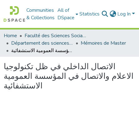
Communities
All of
Statistics
Log In
& Collections
DSpace
Home
Faculté des Sciences Sociales
Département des sciences sociales
Mémoires de Master
الاتصال الداخلي في ظل تكنولوجيا الاعلام والاتصال في المؤسسة العمومية الاستشفائية
الاتصال الداخلي في ظل تكنولوجيا
الاعلام والاتصال في المؤسسة العمومية
الاستشفائية