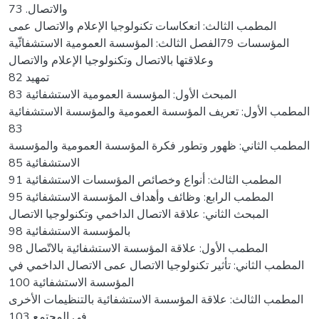
والاتصال. 73
المطمب الثالث: انعكاسات تكنولوجيا الإعلام والاتصال عمى
المؤسسات 79الفصل الثالث: المؤسسة العمومية الاستشفائّية
وعلاقتها بالاتصال وتكنولوجيا الإعلام والاتصال
تمهيد 82
المبحث الأول: المؤسسة العمومية الاستشفائية 83
المطمب الأول: تعريف المؤسسة العمومية والمؤسسة الاستشفائية
83
المطمب الثاني: ظهور وتطور فكرة المؤسسة العمومية والمؤسسة
الاستشفائية 85
المطمب الثالث: أنواع وخصائص المؤسسات الاستشفائية 91
المطمب الرابع: وظائف وأهداف المؤسسة الاستشفائية 95
المبحث الثاني: علاقة الاتصال الداخمي وتكنولوجيا الاتصال
بالمؤسسة الاستشفائية 98
المطمب الأول: علاقة المؤسسة الاستشفائية بالاتّصال 98
المطمب الثاني: تأثير تكنولوجيا الاتصال عمى الاتصال الداخمي في
المؤسسة الاستشفائية 100
المطمب الثالث: علاقة المؤسسة الاستشفائية بالتنظيمات الأخرى
في المجتمع 103