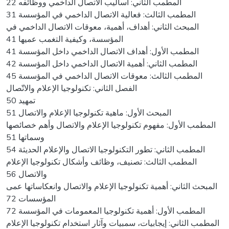
المطمب الثاني: أساليب الاتصال الداخمي ووظائفه 22
المطمب الثالث: فعالية الاتصال الداخمي في المؤسسة 31
المبحث الثاني: أهداف، أهمية، معوقات الاتصال الداخمي في
المؤسسة، وكيفية التغمب عميها 41
المطمب الأول: أهداف الاتصال الداخمي داخل المؤسسة 41
المطمب الثاني: أهمية الاتصال الداخمي داخل المؤسسة 42
المطمب الثالث: معوقات الاتصال الداخمي في المؤسسة 45
الفصل الثاني: تكنولوجيا الإعلام والاتّصال
تمهيد 50
المبحث الأول: ماهية تكنولوجيا الإعلام والاتصال 51
المطمب الأول: مفهوم تكنولوجيا الإعلام والاتصال وأهم خصائصها
وسماتها 51
المطمب الثاني: تطور التكنولوجيا الاتصال والإعلام الحديثة 54
المطمب الثالث: تصنيف، وظائف وأشكال تكنولوجيا الإعلام
والاتصال 56
المبحث الثاني: أهمية تكنولوجيا الإعلام والاتصال وانعكاساتها عمى
المؤسسات 72
المطمب الأول: أهمية تكنولوجيا المعمومات في المؤسسة 72
المطمب الثاني: إيجابيات، سمبيات وآثار استخدام تكنولوجيا الإعلام