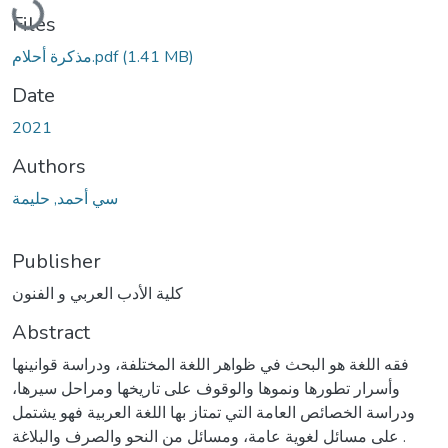
Files
(1.41 MB)
مذكرة أحلام.pdf
Date
2021
Authors
سي أحمد, حليمة
Publisher
كلية الأدب العربي و الفنون
Abstract
فقه اللغة هو البحث في ظواهر اللغة المختلفة، ودراسة قوانينها
وأسرار تطورها ونموها والوقوف على تاريخها ومراحل سيرها،
ودراسة الخصائص العامة التي تمتاز بها اللغة العربية فهو يشتمل
على مسائل لغوية عامة، ومسائل من النحو والصرف والبلاغة .