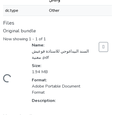
والثاني
dc.type
Other
Files
Original bundle
Now showing
1 - 1 of 1
Name:
السند البيداغوجي للاستاذة قوعيش
مغنية .pdf
Size:
1.94 MB
Loading...
Format:
Adobe Portable Document
Format
Description: