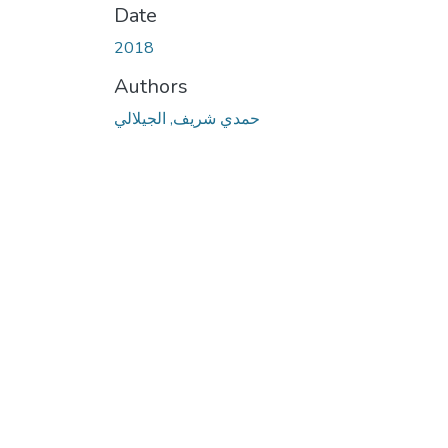
Date
2018
Authors
حمدي شريف, الجيلالي