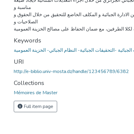
ائي الجزائري من خلال اجراء التعديلات المتتالية لايجاد صيغة
مناسبة و
 الادارة الجبائية و المكلف الخاضع للتحقيق من خلال الحقوق و
الصلاحيات و
 لكلا الطرفين، مع ضمان الحفاظ على مصالح الخزينة العمومية
Keywords
URI
http://e-biblio.univ-mosta.dz/handle/123456789/6382
Collections
Mémoires de Master
Full item page