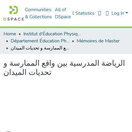
Communities
All of
Statistics
Log In
& Collections
DSpace
Home
Institut d’Éducation Physique et Sportive
Département Éducation Physique et Sportive (EPS)
Mémoires de Master
الرياضة المدرسية بين واقع الممارسة و تحديات الميدان
الرياضة المدرسية بين واقع الممارسة و
تحديات الميدان
ading...